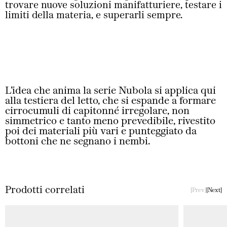
trovare nuove soluzioni manifatturiere, testare i
limiti della materia, e superarli sempre.
L’idea che anima la serie Nubola si applica qui
alla testiera del letto, che si espande a formare
cirrocumuli di capitonné irregolare, non
simmetrico e tanto meno prevedibile, rivestito
poi dei materiali più vari e punteggiato da
bottoni che ne segnano i nembi.
Prodotti correlati
Prev
Next