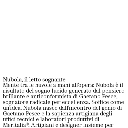
Nubola, il letto sognante
Mente tra le nuvole a mani all’opera: Nubola è il
risultato del sogno lucido generato dal pensiero
brillante e anticonformista di Gaetano Pesce,
sognatore radicale per eccellenza. Soffice come
un’idea, Nubola nasce dall’incontro del genio di
Gaetano Pesce e la sapienza artigiana degli
uffici tecnici e laboratori produttivi di
Meritalia®. Artigiani e designer insieme per