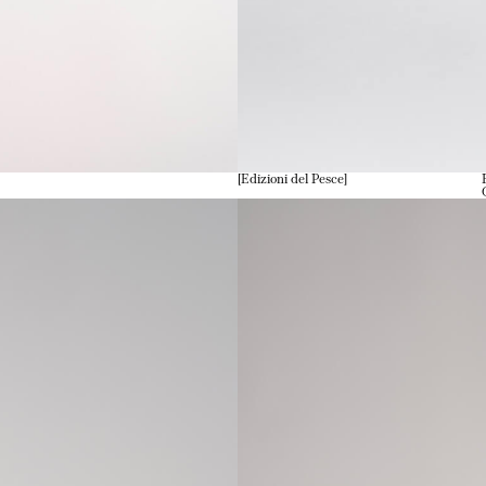
Edizioni del Pesce