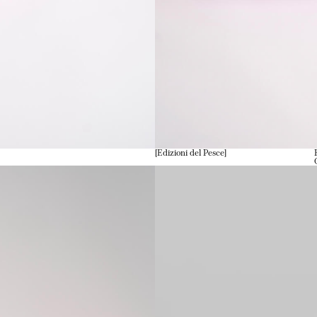
Edizioni del Pesce