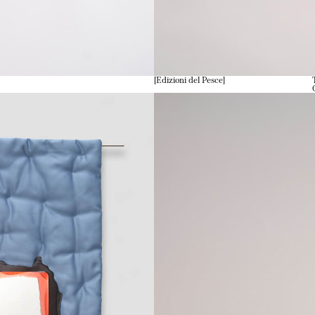
Edizioni del Pesce