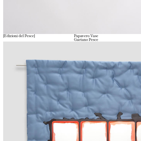
Edizioni del Pesce
Papavero Vase
Gaetano Pesce