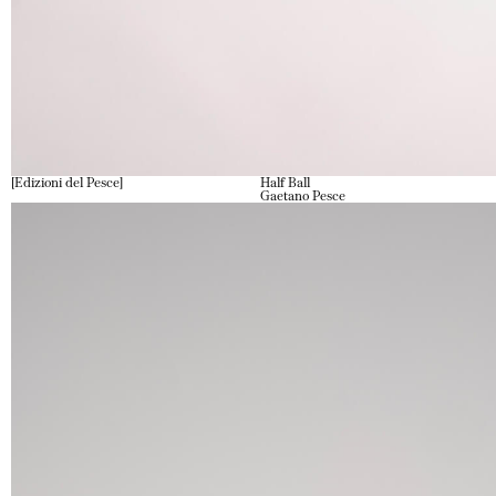
Edizioni del Pesce
Half Ball
Gaetano Pesce