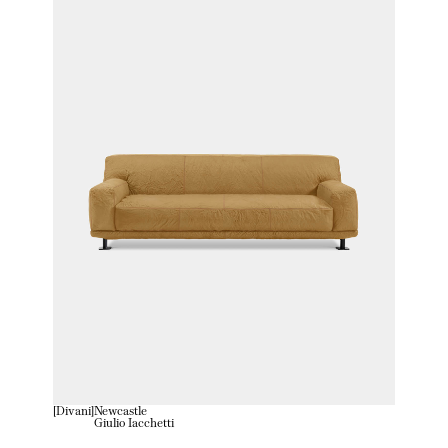
Divani
Newcastle
Giulio Iacchetti