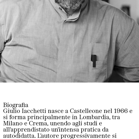
Biografia
Giulio Iacchetti nasce a Castelleone nel 1966 e
si forma principalmente in Lombardia, tra
Milano e Crema, unendo agli studi e
all'apprendistato un'intensa pratica da
autodidatta. L'autore progressivamente si