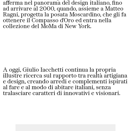
afferma nel panorama del design italiano, fino
ad arrivare al 2000, quando, assieme a Matteo
Ragni, progetta la posata Moscardino, che gli fa
ottenere il Compasso d'Oro ed entra nella
collezione del MoMa di New York.
A oggi, Giulio Iacchetti continua la propria
illustre ricerca sul rapporto tra realtà artigiana
e design, creando arredi e complementi ispirati
al fare e al modo di abitare italiani, senza
tralasciare caratteri di innovativi e visionari.